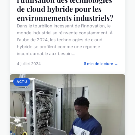
de cloud hybride pour les
environnements industriels?
Dans le tourbillon incessant de l'innovation, le
monde industriel se réinvente constamment. À
l'aube de 2024, les technologies de cloud
hybride se profilent comme une réponse
incontournable aux besoin...
4 juillet 2024
6 min de lecture →
ACTU