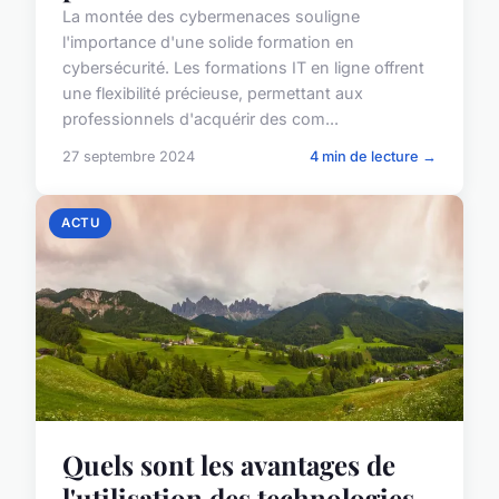
La montée des cybermenaces souligne
l'importance d'une solide formation en
cybersécurité. Les formations IT en ligne offrent
une flexibilité précieuse, permettant aux
professionnels d'acquérir des com...
27 septembre 2024
4 min de lecture →
ACTU
Quels sont les avantages de
l'utilisation des technologies