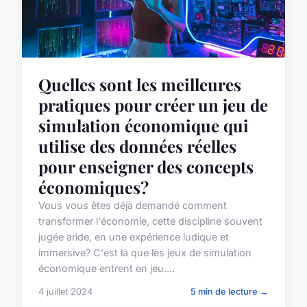
Quelles sont les meilleures
pratiques pour créer un jeu de
simulation économique qui
utilise des données réelles
pour enseigner des concepts
économiques?
Vous vous êtes déjà demandé comment
transformer l'économie, cette discipline souvent
jugée aride, en une expérience ludique et
immersive? C'est là que les jeux de simulation
économique entrent en jeu....
4 juillet 2024
5 min de lecture →