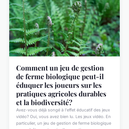
Comment un jeu de gestion
de ferme biologique peut-il
éduquer les joueurs sur les
pratiques agricoles durables
et la biodiversité?
Avez-vous déjà songé à l'effet éducatif des jeux
vidéo? Oui, vous avez bien lu. Les jeux vidéo. En
particulier, un jeu de gestion de ferme biologique