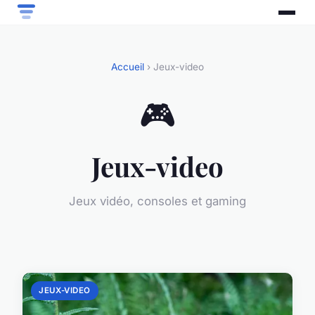
Accueil
› Jeux-video
🎮
Jeux-video
Jeux vidéo, consoles et gaming
JEUX-VIDEO