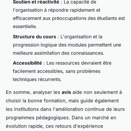
Soutien et réactivité
: La capacité de
l'organisation à répondre rapidement et
efficacement aux préoccupations des étudiants est
essentielle.
Structure du cours
: L'organisation et la
progression logique des modules permettent une
meilleure assimilation des connaissances.
Accessibilité
: Les ressources devraient être
facilement accessibles, sans problèmes
techniques récurrents.
En somme, analyser les
avis
aide non seulement à
choisir la bonne formation, mais guide également
les institutions dans l'amélioration continue de leurs
programmes pédagogiques. Dans un marché en
évolution rapide, ces retours d'expérience