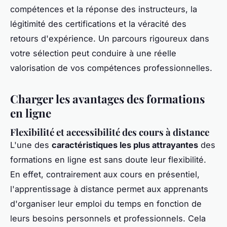
compétences et la réponse des instructeurs, la
légitimité des certifications et la véracité des
retours d'expérience. Un parcours rigoureux dans
votre sélection peut conduire à une réelle
valorisation de vos compétences professionnelles.
Charger les avantages des formations
en ligne
Flexibilité et accessibilité des cours à distance
L'une des
caractéristiques les plus attrayantes
des
formations en ligne est sans doute leur flexibilité.
En effet, contrairement aux cours en présentiel,
l'apprentissage à distance permet aux apprenants
d'organiser leur emploi du temps en fonction de
leurs besoins personnels et professionnels. Cela