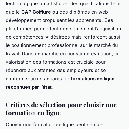
technologique ou artistique, des qualifications telle
que le
CAP Coiffure
ou des
diplômes
en web
développement propulsent les apprenants. Ces
plateformes permettent non seulement l’acquisition
de compétences ★ désirées mais renforcent aussi
le positionnement professionnel sur le marché du
travail. Dans un marché en constante évolution, la
valorisation des formations est cruciale pour
répondre aux attentes des employeurs et se
conformer aux standards de
formations en ligne
reconnues par l’état
.
Critères de sélection pour choisir une
formation en ligne
Choisir une formation en ligne peut sembler