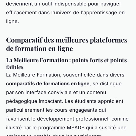
deviennent un outil indispensable pour naviguer
efficacement dans l'univers de l'apprentissage en
ligne.
Comparatif des meilleures plateformes
de formation en ligne
La Meilleure Formation : points forts et points
faibles
La Meilleure Formation, souvent citée dans divers
comparatifs de formations en ligne
, se distingue
par son interface conviviale et un contenu
pédagogique impactant. Les étudiants apprécient
particulièrement les cours engageants qui
favorisent le développement professionnel, comme
illustré par le programme MSADS qui a suscité une