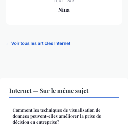
ECRIT PAR
Nina
← Voir tous les articles Internet
Internet — Sur le même sujet
Comment les techniques de visualisation de
données peuvent-elles améliorer la prise de
décision en entreprise?