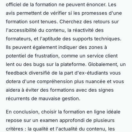
officiel de la formation ne peuvent énoncer. Les
avis permettent de vérifier si les promesses d'une
formation sont tenues. Cherchez des retours sur
l'accessibilité du contenu, la réactivité des
formateurs, et l'aptitude des supports techniques.
Ils peuvent également indiquer des zones à
potentiel de frustration, comme un service client
lent ou des bugs sur la plateforme. Globalement, un
feedback diversifié de la part d'ex-étudiants vous
dotera d'une compréhension plus nuancée et vous
aidera à éviter des formations avec des signes
récurrents de mauvaise gestion.
En conclusion, choisir la formation en ligne idéale
repose sur un examen approfondi de plusieurs
critères : la qualité et l'actualité du contenu, les