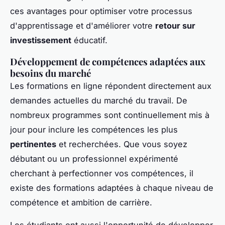
ces avantages pour optimiser votre processus
d'apprentissage et d'améliorer votre
retour sur
investissement
éducatif.
Développement de compétences adaptées aux
besoins du marché
Les formations en ligne répondent directement aux
demandes actuelles du marché du travail. De
nombreux programmes sont continuellement mis à
jour pour inclure les compétences les plus
pertinentes
et recherchées. Que vous soyez
débutant ou un professionnel expérimenté
cherchant à perfectionner vos compétences, il
existe des formations adaptées à chaque niveau de
compétence et ambition de carrière.