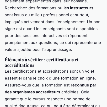
également expérimentés dans leur domaine.
Recherchez des formations où
les instructeurs
sont issus du milieu professionnel et surtout,
impliqués activement dans l'enseignement. Un bon
signe est quand les enseignants sont disponibles
pour des sessions interactives et répondent
promptement aux questions, ce qui représente une
valeur ajoutée pour l'apprentissage.
Éléments à vérifier : certifications et
accréditations
Les certifications et accréditations sont un volet
essentiel dans le choix d'une formation en ligne.
Assurez-vous que la formation est
reconnue par
des organismes accrediteurs
crédibles. Cela
garantit que le cursus respecte une norme de
qualité rigoureuse, ce qui peut être déterminant au