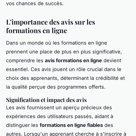
vos chances de succès.
L'importance des avis sur les
formations en ligne
Dans un monde où les formations en ligne
prennent une place de plus en plus significative,
comprendre les
avis formations en ligne
devient
essentiel. Ces avis jouent un rôle crucial dans le
choix des apprenants, déterminant la crédibilité et
la qualité perçue des programmes offerts.
Signification et impact des avis
Les avis fournissent un aperçu précieux des
expériences des utilisateurs passés, aidant à
distinguer les
formations en ligne fiables
des
autres. Lorsqu'un apprenant cherche à s'inscrire à