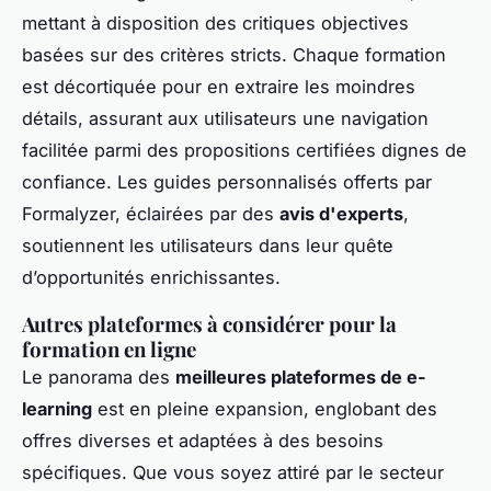
mettant à disposition des critiques objectives
basées sur des critères stricts. Chaque formation
est décortiquée pour en extraire les moindres
détails, assurant aux utilisateurs une navigation
facilitée parmi des propositions certifiées dignes de
confiance. Les guides personnalisés offerts par
Formalyzer, éclairées par des
avis d'experts
,
soutiennent les utilisateurs dans leur quête
d’opportunités enrichissantes.
Autres plateformes à considérer pour la
formation en ligne
Le panorama des
meilleures plateformes de e-
learning
est en pleine expansion, englobant des
offres diverses et adaptées à des besoins
spécifiques. Que vous soyez attiré par le secteur