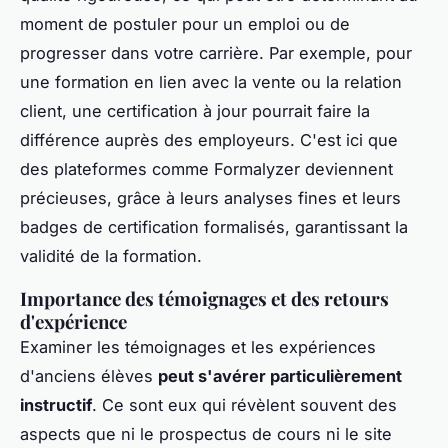
moment de postuler pour un emploi ou de
progresser dans votre carrière. Par exemple, pour
une formation en lien avec la vente ou la relation
client, une certification à jour pourrait faire la
différence auprès des employeurs. C'est ici que
des plateformes comme Formalyzer deviennent
précieuses, grâce à leurs analyses fines et leurs
badges de certification formalisés, garantissant la
validité de la formation.
Importance des témoignages et des retours
d'expérience
Examiner les témoignages et les expériences
d'anciens élèves
peut s'avérer particulièrement
instructif
. Ce sont eux qui révèlent souvent des
aspects que ni le prospectus de cours ni le site