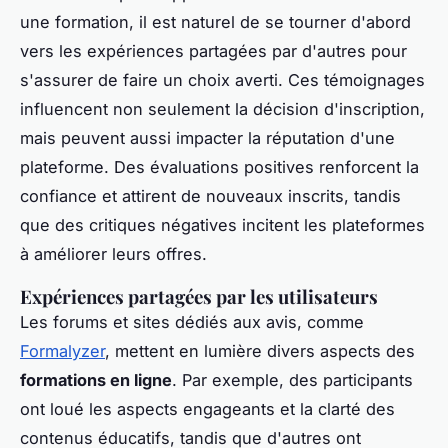
une formation, il est naturel de se tourner d'abord
vers les expériences partagées par d'autres pour
s'assurer de faire un choix averti. Ces témoignages
influencent non seulement la décision d'inscription,
mais peuvent aussi impacter la réputation d'une
plateforme. Des évaluations positives renforcent la
confiance et attirent de nouveaux inscrits, tandis
que des critiques négatives incitent les plateformes
à améliorer leurs offres.
Expériences partagées par les utilisateurs
Les forums et sites dédiés aux avis, comme
Formalyzer
, mettent en lumière divers aspects des
formations en ligne
. Par exemple, des participants
ont loué les aspects engageants et la clarté des
contenus éducatifs, tandis que d'autres ont