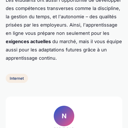
Les étudiants ont aussi l'opportunité de développer
des compétences transverses comme la discipline,
la gestion du temps, et l'autonomie – des qualités
prisées par les employeurs. Ainsi, l'apprentissage
en ligne vous prépare non seulement pour les
exigences actuelles
du marché, mais il vous équipe
aussi pour les adaptations futures grâce à un
apprentissage continu.
Internet
N