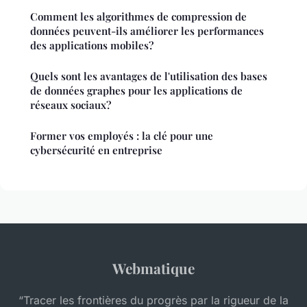
Comment les algorithmes de compression de
données peuvent-ils améliorer les performances
des applications mobiles?
Quels sont les avantages de l'utilisation des bases
de données graphes pour les applications de
réseaux sociaux?
Former vos employés : la clé pour une
cybersécurité en entreprise
Webmatique
“Tracer les frontières du progrès par la rigueur de la