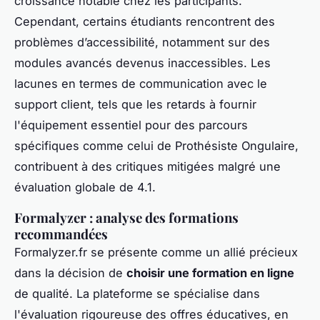
croissance notable chez les participants.
Cependant, certains étudiants rencontrent des
problèmes d’accessibilité, notamment sur des
modules avancés devenus inaccessibles. Les
lacunes en termes de communication avec le
support client, tels que les retards à fournir
l'équipement essentiel pour des parcours
spécifiques comme celui de Prothésiste Ongulaire,
contribuent à des critiques mitigées malgré une
évaluation globale de 4.1.
Formalyzer : analyse des formations
recommandées
Formalyzer.fr se présente comme un allié précieux
dans la décision de
choisir une formation en ligne
de qualité. La plateforme se spécialise dans
l'évaluation rigoureuse des offres éducatives, en