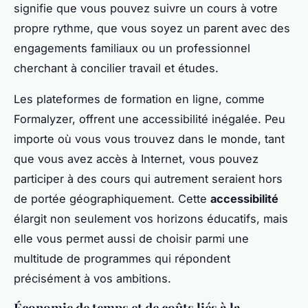
signifie que vous pouvez suivre un cours à votre
propre rythme, que vous soyez un parent avec des
engagements familiaux ou un professionnel
cherchant à concilier travail et études.
Les plateformes de formation en ligne, comme
Formalyzer, offrent une accessibilité inégalée. Peu
importe où vous vous trouvez dans le monde, tant
que vous avez accès à Internet, vous pouvez
participer à des cours qui autrement seraient hors
de portée géographiquement. Cette
accessibilité
élargit non seulement vos horizons éducatifs, mais
elle vous permet aussi de choisir parmi une
multitude de programmes qui répondent
précisément à vos ambitions.
Économie de temps et de coûts liés à la