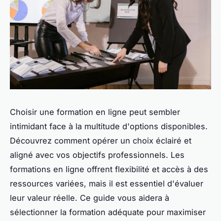
Choisir une formation en ligne peut sembler
intimidant face à la multitude d'options disponibles.
Découvrez comment opérer un choix éclairé et
aligné avec vos objectifs professionnels. Les
formations en ligne offrent flexibilité et accès à des
ressources variées, mais il est essentiel d'évaluer
leur valeur réelle. Ce guide vous aidera à
sélectionner la formation adéquate pour maximiser