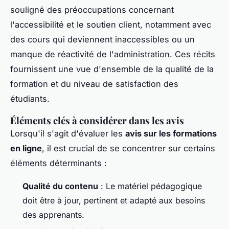
souligné des préoccupations concernant
l'accessibilité et le soutien client, notamment avec
des cours qui deviennent inaccessibles ou un
manque de réactivité de l'administration. Ces récits
fournissent une vue d'ensemble de la qualité de la
formation et du niveau de satisfaction des
étudiants.
Éléments clés à considérer dans les avis
Lorsqu'il s'agit d'évaluer les
avis sur les formations
en ligne
, il est crucial de se concentrer sur certains
éléments déterminants :
Qualité du contenu
: Le matériel pédagogique
doit être à jour, pertinent et adapté aux besoins
des apprenants.