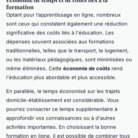
formation
Optant pour l’apprentissage en ligne, nombreux
sont ceux qui constatent également une réduction
significative des coûts liés à l'éducation. Les
dépenses souvent associées aux formations
traditionnelles, telles que le transport, le logement,
ou les matériaux pédagogiques, sont minimisées ou
même éliminées. Cette
économie de coûts
rend
l'éducation plus abordable et plus accessible.
En parallèle, le temps économisé sur les trajets
domicile-établissement est considérable. Vous
pourrez consacrer ce temps supplémentaire à
approfondir vos connaissances ou à d'autres
activités importantes. En choisissant la bonne
formation en ligne, il est possible de combiner tous