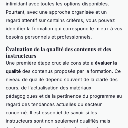
intimidant avec toutes les options disponibles.
Pourtant, avec une approche organisée et un
regard attentif sur certains critères, vous pouvez
identifier la formation qui correspond le mieux à vos
besoins personnels et professionnels.
Évaluation de la qualité des contenus et des
instructeurs
Une première étape cruciale consiste à
évaluer la
qualité
des contenus proposés par la formation. Ce
niveau de qualité dépend souvent de la clarté des
cours, de l'actualisation des matériaux
pédagogiques et de la pertinence du programme au
regard des tendances actuelles du secteur
concerné. Il est essentiel de savoir si les
instructeurs sont non seulement qualifiés mais