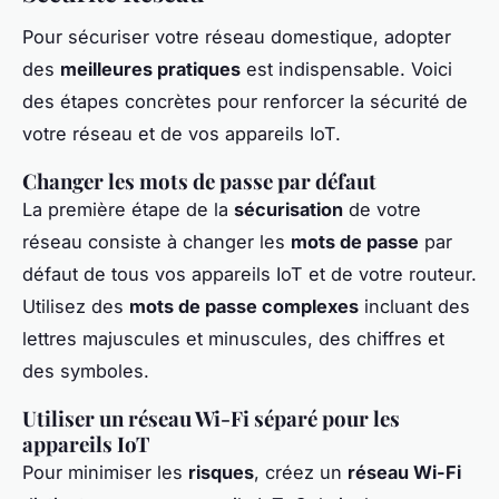
Pour sécuriser votre réseau domestique, adopter
des
meilleures pratiques
est indispensable. Voici
des étapes concrètes pour renforcer la sécurité de
votre réseau et de vos appareils IoT.
Changer les mots de passe par défaut
La première étape de la
sécurisation
de votre
réseau consiste à changer les
mots de passe
par
défaut de tous vos appareils IoT et de votre routeur.
Utilisez des
mots de passe complexes
incluant des
lettres majuscules et minuscules, des chiffres et
des symboles.
Utiliser un réseau Wi-Fi séparé pour les
appareils IoT
Pour minimiser les
risques
, créez un
réseau Wi-Fi