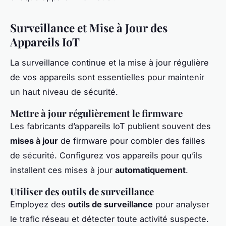
Surveillance et Mise à Jour des
Appareils IoT
La surveillance continue et la mise à jour régulière
de vos appareils sont essentielles pour maintenir
un haut niveau de sécurité.
Mettre à jour régulièrement le firmware
Les fabricants d’appareils IoT publient souvent des
mises à jour
de firmware pour combler des failles
de sécurité. Configurez vos appareils pour qu’ils
installent ces mises à jour
automatiquement
.
Utiliser des outils de surveillance
Employez des
outils de surveillance
pour analyser
le trafic réseau et détecter toute activité suspecte.