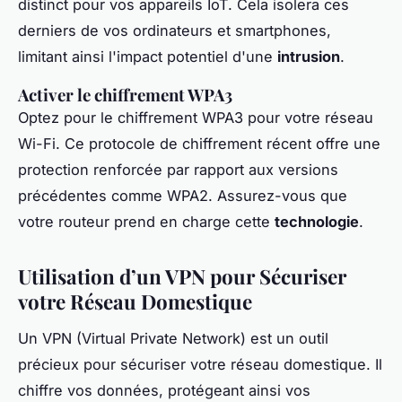
distinct pour vos appareils IoT. Cela isolera ces
derniers de vos ordinateurs et smartphones,
limitant ainsi l'impact potentiel d'une
intrusion
.
Activer le chiffrement WPA3
Optez pour le chiffrement WPA3 pour votre réseau
Wi-Fi. Ce protocole de chiffrement récent offre une
protection renforcée par rapport aux versions
précédentes comme WPA2. Assurez-vous que
votre routeur prend en charge cette
technologie
.
Utilisation d’un VPN pour Sécuriser
votre Réseau Domestique
Un VPN (Virtual Private Network) est un outil
précieux pour sécuriser votre réseau domestique. Il
chiffre vos données, protégeant ainsi vos