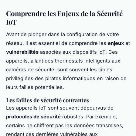
Comprendre les Enjeux de la Sécurité
IoT
Avant de plonger dans la configuration de votre
réseau, il est essentiel de comprendre les
enjeux
et
vulnérabilités
associés aux dispositifs IoT. Ces
appareils, allant des thermostats intelligents aux
caméras de sécurité, sont souvent les cibles
privilégiées des pirates informatiques en raison de
leurs failles potentielles.
Les failles de sécurité courantes
Les appareils IoT sont souvent dépourvus de
protocoles de sécurité
robustes. Par exemple,
certains ne chiffrent pas les données transmises,
rendant ces dernières vulnérables aux