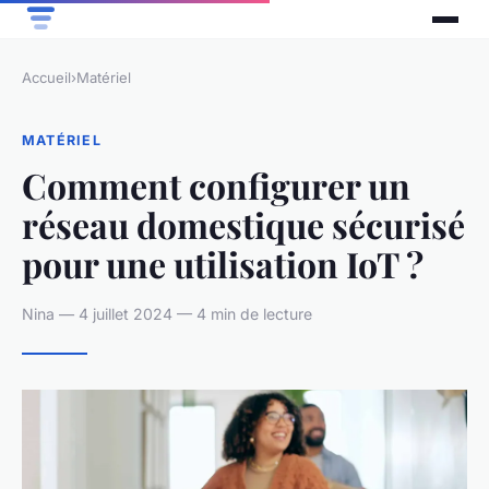
Accueil
›
Matériel
MATÉRIEL
Comment configurer un
réseau domestique sécurisé
pour une utilisation IoT ?
Nina — 4 juillet 2024 — 4 min de lecture