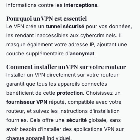
informations contre les
interceptions
.
Pourquoi un VPN est essentiel
Le VPN crée un
tunnel sécurisé
pour vos données,
les rendant inaccessibles aux cybercriminels. Il
masque également votre adresse IP, ajoutant une
couche supplémentaire d’
anonymat
.
Comment installer un VPN sur votre routeur
Installer un VPN directement sur votre routeur
garantit que tous les appareils connectés
bénéficient de cette
protection
. Choisissez un
fournisseur VPN
réputé, compatible avec votre
routeur, et suivez les instructions d’installation
fournies. Cela offre une
sécurité
globale, sans
avoir besoin d’installer des applications VPN sur
chaque appareil individuel.