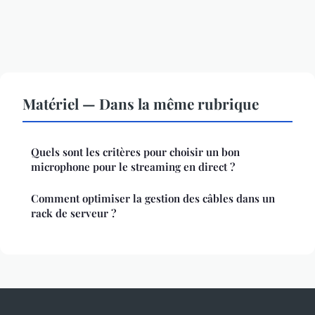
Matériel — Dans la même rubrique
Quels sont les critères pour choisir un bon
microphone pour le streaming en direct ?
Comment optimiser la gestion des câbles dans un
rack de serveur ?