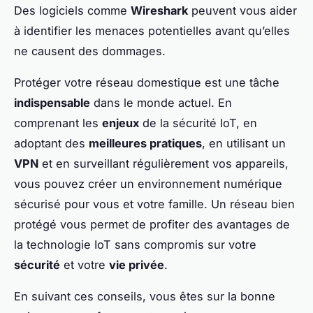
Des logiciels comme
Wireshark
peuvent vous aider
à identifier les menaces potentielles avant qu’elles
ne causent des dommages.
Protéger votre réseau domestique est une tâche
indispensable
dans le monde actuel. En
comprenant les
enjeux
de la sécurité IoT, en
adoptant des
meilleures pratiques
, en utilisant un
VPN
et en surveillant régulièrement vos appareils,
vous pouvez créer un environnement numérique
sécurisé pour vous et votre famille. Un réseau bien
protégé vous permet de profiter des avantages de
la technologie IoT sans compromis sur votre
sécurité
et votre
vie privée
.
En suivant ces conseils, vous êtes sur la bonne