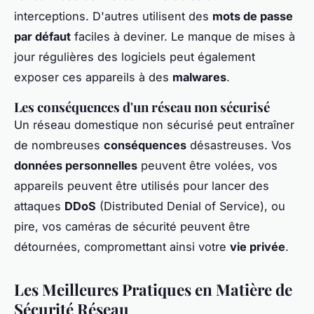
interceptions. D'autres utilisent des
mots de passe
par défaut
faciles à deviner. Le manque de mises à
jour régulières des logiciels peut également
exposer ces appareils à des
malwares
.
Les conséquences d'un réseau non sécurisé
Un réseau domestique non sécurisé peut entraîner
de nombreuses
conséquences
désastreuses. Vos
données personnelles
peuvent être volées, vos
appareils peuvent être utilisés pour lancer des
attaques
DDoS
(Distributed Denial of Service), ou
pire, vos caméras de sécurité peuvent être
détournées, compromettant ainsi votre
vie privée
.
Les Meilleures Pratiques en Matière de
Sécurité Réseau