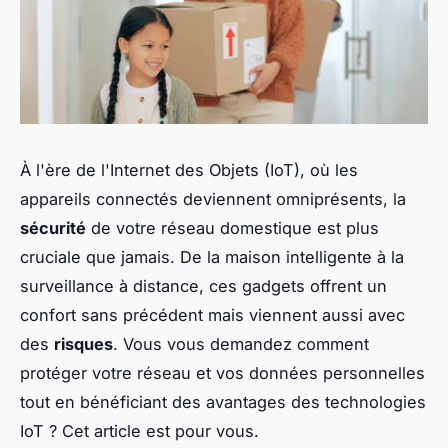
À l'ère de l'Internet des Objets (IoT), où les
appareils connectés deviennent omniprésents, la
sécurité
de votre réseau domestique est plus
cruciale que jamais. De la maison intelligente à la
surveillance à distance, ces gadgets offrent un
confort sans précédent mais viennent aussi avec
des
risques
. Vous vous demandez comment
protéger votre réseau et vos données personnelles
tout en bénéficiant des avantages des technologies
IoT ? Cet article est pour vous.