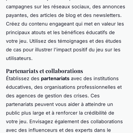
campagnes sur les réseaux sociaux, des annonces
payantes, des articles de blog et des newsletters.
Créez du contenu engageant qui met en valeur les
principaux atouts et les bénéfices éducatifs de
votre jeu. Utilisez des témoignages et des études
de cas pour illustrer l'impact positif du jeu sur les
utilisateurs.
Partenariats et collaborations
Établissez des
partenariats
avec des institutions
éducatives, des organisations professionnelles et
des agences de gestion des crises. Ces
partenariats peuvent vous aider à atteindre un
public plus large et à renforcer la crédibilité de
votre jeu. Envisagez également des collaborations
avec des influenceurs et des experts dans le