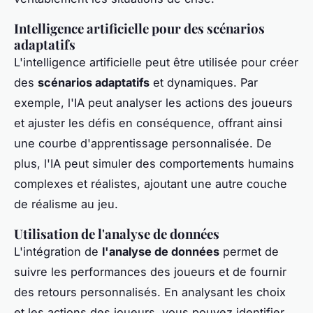
Intelligence artificielle pour des scénarios
adaptatifs
L'intelligence artificielle peut être utilisée pour créer
des
scénarios adaptatifs
et dynamiques. Par
exemple, l'IA peut analyser les actions des joueurs
et ajuster les défis en conséquence, offrant ainsi
une courbe d'apprentissage personnalisée. De
plus, l'IA peut simuler des comportements humains
complexes et réalistes, ajoutant une autre couche
de réalisme au jeu.
Utilisation de l'analyse de données
L'intégration de
l'analyse de données
permet de
suivre les performances des joueurs et de fournir
des retours personnalisés. En analysant les choix
et les actions des joueurs, vous pouvez identifier