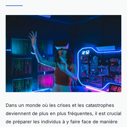
Dans un monde où les crises et les catastrophes
deviennent de plus en plus fréquentes, il est crucial
de préparer les individus à y faire face de manière