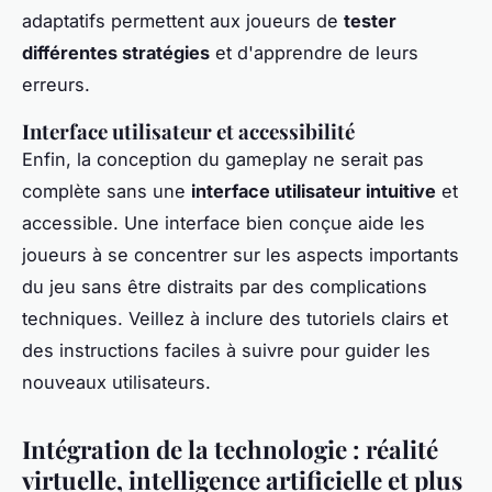
adaptatifs permettent aux joueurs de
tester
différentes stratégies
et d'apprendre de leurs
erreurs.
Interface utilisateur et accessibilité
Enfin, la conception du gameplay ne serait pas
complète sans une
interface utilisateur intuitive
et
accessible. Une interface bien conçue aide les
joueurs à se concentrer sur les aspects importants
du jeu sans être distraits par des complications
techniques. Veillez à inclure des tutoriels clairs et
des instructions faciles à suivre pour guider les
nouveaux utilisateurs.
Intégration de la technologie : réalité
virtuelle, intelligence artificielle et plus