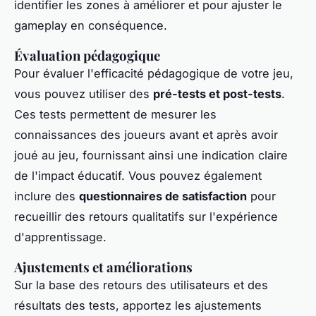
identifier les zones à améliorer et pour ajuster le
gameplay en conséquence.
Évaluation pédagogique
Pour évaluer l'efficacité pédagogique de votre jeu,
vous pouvez utiliser des
pré-tests et post-tests
.
Ces tests permettent de mesurer les
connaissances des joueurs avant et après avoir
joué au jeu, fournissant ainsi une indication claire
de l'impact éducatif. Vous pouvez également
inclure des
questionnaires de satisfaction
pour
recueillir des retours qualitatifs sur l'expérience
d'apprentissage.
Ajustements et améliorations
Sur la base des retours des utilisateurs et des
résultats des tests, apportez les ajustements