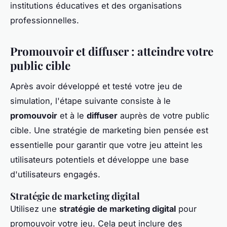
institutions éducatives et des organisations
professionnelles.
Promouvoir et diffuser : atteindre votre
public cible
Après avoir développé et testé votre jeu de
simulation, l'étape suivante consiste à le
promouvoir
et à le
diffuser
auprès de votre public
cible. Une stratégie de marketing bien pensée est
essentielle pour garantir que votre jeu atteint les
utilisateurs potentiels et développe une base
d'utilisateurs engagés.
Stratégie de marketing digital
Utilisez une
stratégie de marketing digital
pour
promouvoir votre jeu. Cela peut inclure des