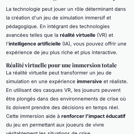
La technologie peut jouer un rôle déterminant dans
la création d'un jeu de simulation immersif et
pédagogique. En intégrant des technologies
avancées telles que la
réalité virtuelle
(VR) et
l'
intelligence artificielle
(IA), vous pouvez offrir une
expérience de jeu plus riche et plus interactive.
Réalité virtuelle pour une immersion totale
La réalité virtuelle peut transformer un jeu de
simulation en une expérience
immersive
et réaliste.
En utilisant des casques VR, les joueurs peuvent
être plongés dans des environnements de crise où
ils doivent prendre des décisions en temps réel.
Cette immersion aide à
renforcer l'impact éducatif
du jeu en permettant aux joueurs de vivre
véritablement les situations de crise.