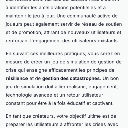
à identifier les améliorations potentielles et à
maintenir le jeu à jour. Une communauté active de
joueurs peut également servir de réseau de soutien
et de promotion, attirant de nouveaux utilisateurs et
renforçant l'engagement des utilisateurs existants.
En suivant ces meilleures pratiques, vous serez en
mesure de créer un jeu de simulation de gestion de
crise qui enseigne efficacement les principes de
résilience
et de
gestion des catastrophes
. Un bon
jeu de simulation doit allier réalisme, engagement,
technologie avancée et un retour utilisateur
constant pour être à la fois éducatif et captivant.
En tant que créateurs, votre objectif ultime est de
préparer les utilisateurs à affronter les crises avec