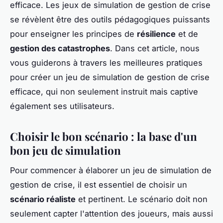
efficace. Les jeux de simulation de gestion de crise
se révèlent être des outils pédagogiques puissants
pour enseigner les principes de
résilience
et de
gestion des catastrophes
. Dans cet article, nous
vous guiderons à travers les meilleures pratiques
pour créer un jeu de simulation de gestion de crise
efficace, qui non seulement instruit mais captive
également ses utilisateurs.
Choisir le bon scénario : la base d'un
bon jeu de simulation
Pour commencer à élaborer un jeu de simulation de
gestion de crise, il est essentiel de choisir un
scénario réaliste
et pertinent. Le scénario doit non
seulement capter l'attention des joueurs, mais aussi