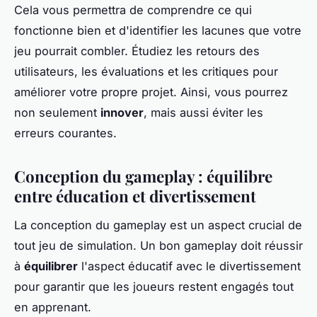
Cela vous permettra de comprendre ce qui
fonctionne bien et d'identifier les lacunes que votre
jeu pourrait combler. Étudiez les retours des
utilisateurs, les évaluations et les critiques pour
améliorer votre propre projet. Ainsi, vous pourrez
non seulement
innover
, mais aussi éviter les
erreurs courantes.
Conception du gameplay : équilibre
entre éducation et divertissement
La conception du gameplay est un aspect crucial de
tout jeu de simulation. Un bon gameplay doit réussir
à
équilibrer
l'aspect éducatif avec le divertissement
pour garantir que les joueurs restent engagés tout
en apprenant.