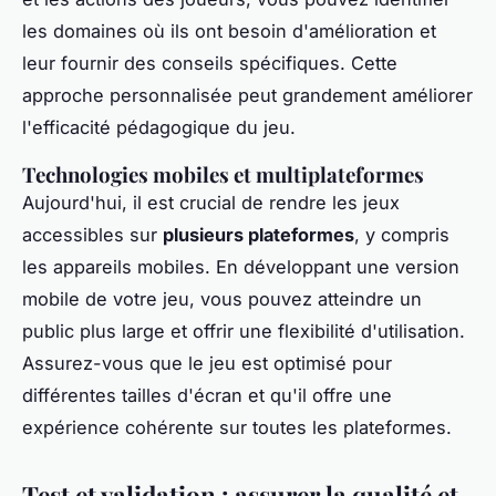
les domaines où ils ont besoin d'amélioration et
leur fournir des conseils spécifiques. Cette
approche personnalisée peut grandement améliorer
l'efficacité pédagogique du jeu.
Technologies mobiles et multiplateformes
Aujourd'hui, il est crucial de rendre les jeux
accessibles sur
plusieurs plateformes
, y compris
les appareils mobiles. En développant une version
mobile de votre jeu, vous pouvez atteindre un
public plus large et offrir une flexibilité d'utilisation.
Assurez-vous que le jeu est optimisé pour
différentes tailles d'écran et qu'il offre une
expérience cohérente sur toutes les plateformes.
Test et validation : assurer la qualité et