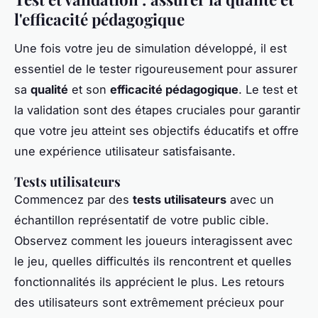
l'efficacité pédagogique
Une fois votre jeu de simulation développé, il est
essentiel de le tester rigoureusement pour assurer
sa
qualité
et son
efficacité pédagogique
. Le test et
la validation sont des étapes cruciales pour garantir
que votre jeu atteint ses objectifs éducatifs et offre
une expérience utilisateur satisfaisante.
Tests utilisateurs
Commencez par des
tests utilisateurs
avec un
échantillon représentatif de votre public cible.
Observez comment les joueurs interagissent avec
le jeu, quelles difficultés ils rencontrent et quelles
fonctionnalités ils apprécient le plus. Les retours
des utilisateurs sont extrêmement précieux pour