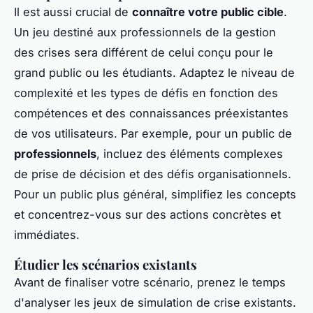
Il est aussi crucial de
connaître votre public cible
.
Un jeu destiné aux professionnels de la gestion
des crises sera différent de celui conçu pour le
grand public ou les étudiants. Adaptez le niveau de
complexité et les types de défis en fonction des
compétences et des connaissances préexistantes
de vos utilisateurs. Par exemple, pour un public de
professionnels
, incluez des éléments complexes
de prise de décision et des défis organisationnels.
Pour un public plus général, simplifiez les concepts
et concentrez-vous sur des actions concrètes et
immédiates.
Étudier les scénarios existants
Avant de finaliser votre scénario, prenez le temps
d'analyser les jeux de simulation de crise existants.