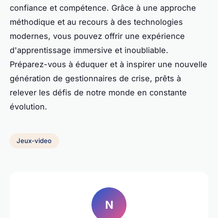
confiance et compétence. Grâce à une approche
méthodique et au recours à des technologies
modernes, vous pouvez offrir une expérience
d'apprentissage immersive et inoubliable.
Préparez-vous à éduquer et à inspirer une nouvelle
génération de gestionnaires de crise, prêts à
relever les défis de notre monde en constante
évolution.
Jeux-video
N