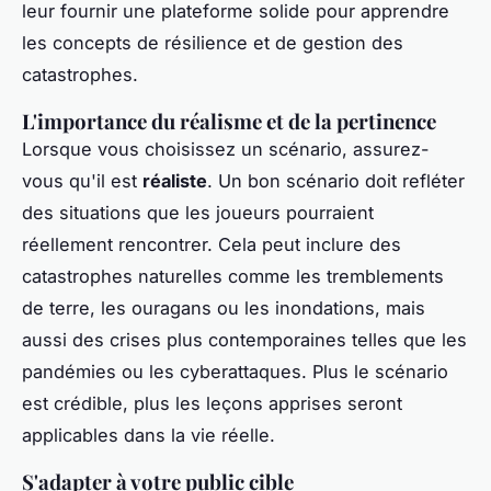
leur fournir une plateforme solide pour apprendre
les concepts de résilience et de gestion des
catastrophes.
L'importance du réalisme et de la pertinence
Lorsque vous choisissez un scénario, assurez-
vous qu'il est
réaliste
. Un bon scénario doit refléter
des situations que les joueurs pourraient
réellement rencontrer. Cela peut inclure des
catastrophes naturelles comme les tremblements
de terre, les ouragans ou les inondations, mais
aussi des crises plus contemporaines telles que les
pandémies ou les cyberattaques. Plus le scénario
est crédible, plus les leçons apprises seront
applicables dans la vie réelle.
S'adapter à votre public cible