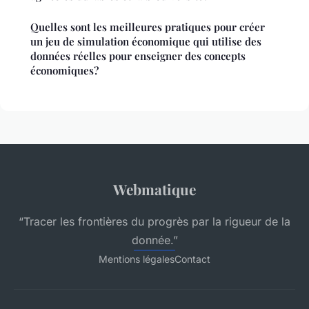
Quelles sont les meilleures pratiques pour créer
un jeu de simulation économique qui utilise des
données réelles pour enseigner des concepts
économiques?
Webmatique
“Tracer les frontières du progrès par la rigueur de la
donnée.”
Mentions légales
Contact