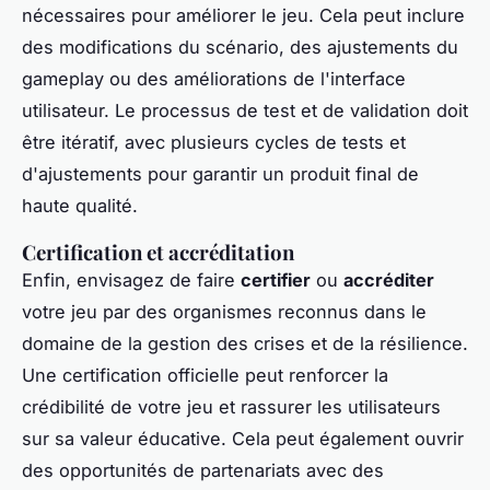
nécessaires pour améliorer le jeu. Cela peut inclure
des modifications du scénario, des ajustements du
gameplay ou des améliorations de l'interface
utilisateur. Le processus de test et de validation doit
être itératif, avec plusieurs cycles de tests et
d'ajustements pour garantir un produit final de
haute qualité.
Certification et accréditation
Enfin, envisagez de faire
certifier
ou
accréditer
votre jeu par des organismes reconnus dans le
domaine de la gestion des crises et de la résilience.
Une certification officielle peut renforcer la
crédibilité de votre jeu et rassurer les utilisateurs
sur sa valeur éducative. Cela peut également ouvrir
des opportunités de partenariats avec des