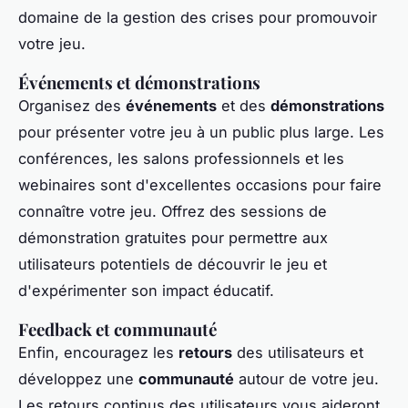
domaine de la gestion des crises pour promouvoir
votre jeu.
Événements et démonstrations
Organisez des
événements
et des
démonstrations
pour présenter votre jeu à un public plus large. Les
conférences, les salons professionnels et les
webinaires sont d'excellentes occasions pour faire
connaître votre jeu. Offrez des sessions de
démonstration gratuites pour permettre aux
utilisateurs potentiels de découvrir le jeu et
d'expérimenter son impact éducatif.
Feedback et communauté
Enfin, encouragez les
retours
des utilisateurs et
développez une
communauté
autour de votre jeu.
Les retours continus des utilisateurs vous aideront