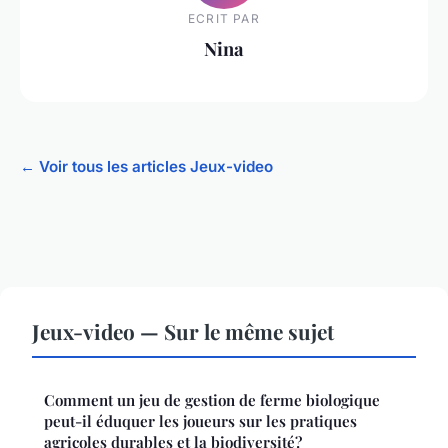
ECRIT PAR
Nina
← Voir tous les articles Jeux-video
Jeux-video — Sur le même sujet
Comment un jeu de gestion de ferme biologique
peut-il éduquer les joueurs sur les pratiques
agricoles durables et la biodiversité?