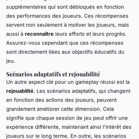
supplémentaires qui sont débloqués en fonction
des performances des joueurs. Ces récompenses
servent non seulement à motiver les joueurs, mais
aussi à
reconnaître
leurs efforts et leurs progrès.
Assurez-vous cependant que ces récompenses
sont directement liées aux objectifs éducatifs du
jeu.
Scénarios adaptatifs et rejouabilité
Un autre aspect clé pour un gameplay réussi est la
rejouabilité
. Les scénarios adaptatifs, qui changent
en fonction des actions des joueurs, peuvent
grandement améliorer cette dimension. Cela
signifie que chaque session de jeu peut offrir une
expérience différente, maintenant ainsi l'intérêt des
joueurs sur le long terme. En outre, les scénarios