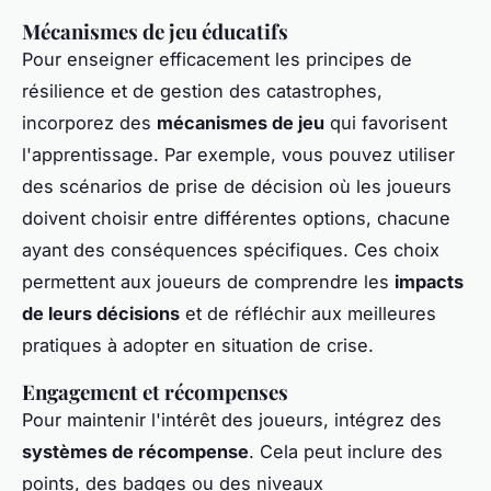
Mécanismes de jeu éducatifs
Pour enseigner efficacement les principes de
résilience et de gestion des catastrophes,
incorporez des
mécanismes de jeu
qui favorisent
l'apprentissage. Par exemple, vous pouvez utiliser
des scénarios de prise de décision où les joueurs
doivent choisir entre différentes options, chacune
ayant des conséquences spécifiques. Ces choix
permettent aux joueurs de comprendre les
impacts
de leurs décisions
et de réfléchir aux meilleures
pratiques à adopter en situation de crise.
Engagement et récompenses
Pour maintenir l'intérêt des joueurs, intégrez des
systèmes de récompense
. Cela peut inclure des
points, des badges ou des niveaux